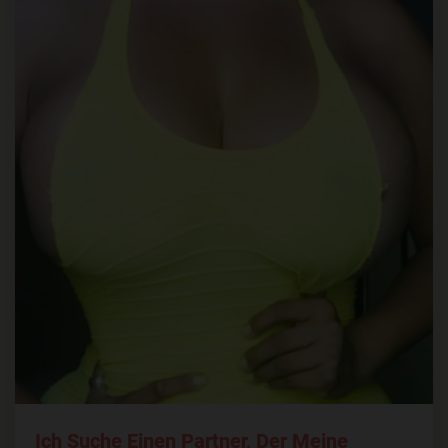
Ich Suche Einen Partner, Der Meine