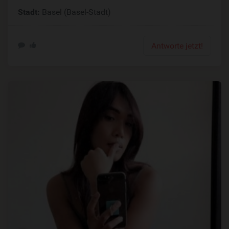
Stadt:
Basel (Basel-Stadt)
Antworte jetzt!