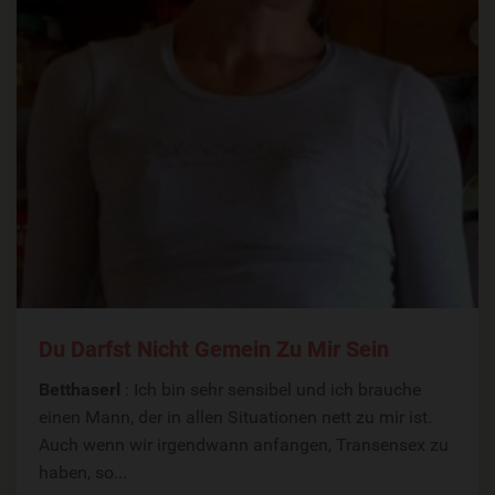
Du Darfst Nicht Gemein Zu Mir Sein
Betthaserl
: Ich bin sehr sensibel und ich brauche
einen Mann, der in allen Situationen nett zu mir ist.
Auch wenn wir irgendwann anfangen, Transensex zu
haben, so...