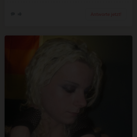
Antworte jetzt!