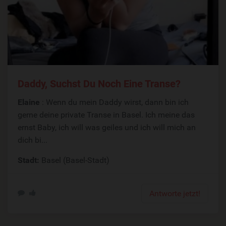
Daddy, Suchst Du Noch Eine Transe?
Elaine
: Wenn du mein Daddy wirst, dann bin ich
gerne deine private Transe in Basel. Ich meine das
ernst Baby, ich will was geiles und ich will mich an
dich bi...
Stadt:
Basel (Basel-Stadt)
Antworte jetzt!