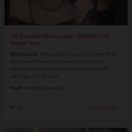
Ich Genieße Mein Leben Wirklich Und
Feiere Hart
BlondCross8
: Was siehst Du, wenn Du meine Bilder
anschaust? Können Sie sehen, wofür ich eine
Leidenschaft habe und wo meine Leidenschaft
verborgen ist? Ich liebe...
Stadt:
Wettingen (Aargau)
Antworte jetzt!