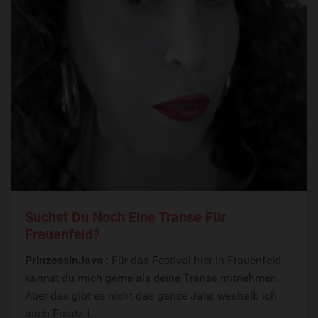
Suchst Du Noch Eine Transe Für
Frauenfeld?
PrinzessinJava
: Für das Festival hier in Frauenfeld
kannst du mich gerne als deine Transe mitnehmen.
Aber das gibt es nicht das ganze Jahr, weshalb ich
auch Ersatz f...