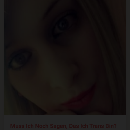
Muss Ich Noch Sagen, Das Ich Trans Bin?