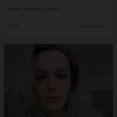
Stadt:
Frauenfeld (Thurgau)
Antworte jetzt!