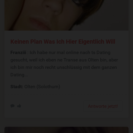
Keinen Plan Was Ich Hier Eigentlich Will
Franziii
: Ich habe nur mal online nach ts Dating
gesucht, weil ich eben ne Transe aus Olten bin, aber
ich bin mir noch recht unschlüssig mit dem ganzen
Dating...
Stadt:
Olten (Solothurn)
Antworte jetzt!