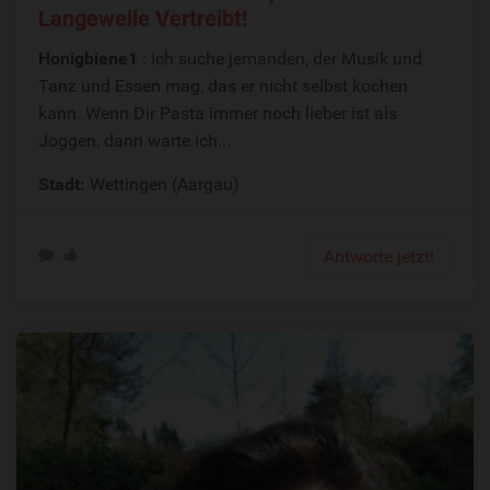
Langeweile Vertreibt!
Honigbiene1
: Ich suche jemanden, der Musik und
Tanz und Essen mag, das er nicht selbst kochen
kann. Wenn Dir Pasta immer noch lieber ist als
Joggen, dann warte ich...
Stadt:
Wettingen (Aargau)
Antworte jetzt!