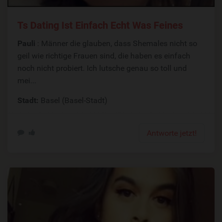
Ts Dating Ist Einfach Echt Was Feines
Pauli
: Männer die glauben, dass Shemales nicht so
geil wie richtige Frauen sind, die haben es einfach
noch nicht probiert. Ich lutsche genau so toll und
mei...
Stadt:
Basel (Basel-Stadt)
Antworte jetzt!