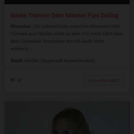
Suche Transen Oder Männer Fürs Dating
Shennise
: Ich unterscheide zwischen Männern oder
Transen aus Heiden nicht so sehr. Für mich zählt eher
dein Charakter. Ansonsten bin ich auch nicht
wähleris...
Stadt:
Heiden (Appenzell-Ausserrhoden)
Antworte jetzt!