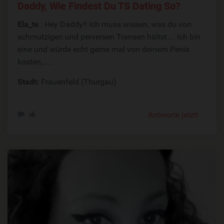
Daddy, Wie Findest Du TS Dating So?
Ela_ts
: Hey Daddy!! Ich muss wissen, was du von
schmutzigen und perversen Transen hältst… Ich bin
eine und würde echt gerne mal von deinem Penis
kosten,.....
Stadt:
Frauenfeld (Thurgau)
Antworte jetzt!