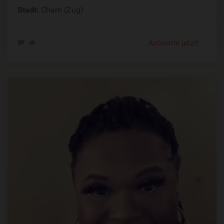
Stadt:
Cham (Zug)
Antworte jetzt!