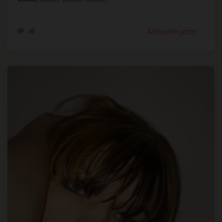
Antworte jetzt!